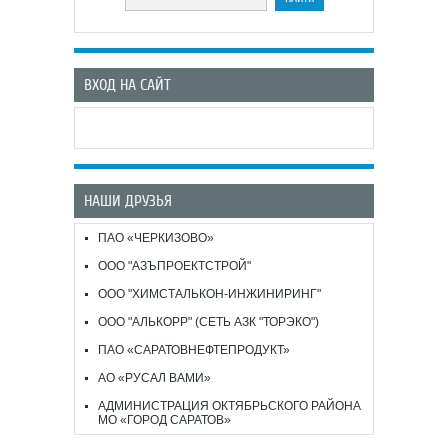
ВХОД НА САЙТ
НАШИ ДРУЗЬЯ
ПАО «ЧЕРКИЗОВО»
ООО "АЗЪПРОЕКТСТРОЙ"
ООО "ХИМСТАЛЬКОН-ИНЖИНИРИНГ"
ООО "АЛЬКОРР" (СЕТЬ АЗК "ТОРЭКО")
ПАО «САРАТОВНЕФТЕПРОДУКТ»
АО «РУСАЛ ВАМИ»
АДМИНИСТРАЦИЯ ОКТЯБРЬСКОГО РАЙОНА
МО «ГОРОД САРАТОВ»