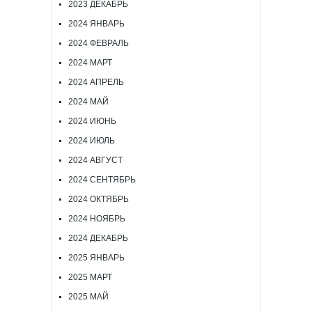
2023 ДЕКАБРЬ
2024 ЯНВАРЬ
2024 ФЕВРАЛЬ
2024 МАРТ
2024 АПРЕЛЬ
2024 МАЙ
2024 ИЮНЬ
2024 ИЮЛЬ
2024 АВГУСТ
2024 СЕНТЯБРЬ
2024 ОКТЯБРЬ
2024 НОЯБРЬ
2024 ДЕКАБРЬ
2025 ЯНВАРЬ
2025 МАРТ
2025 МАЙ