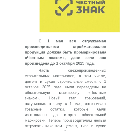
С 1 мая вся отгружаемая
производителями стройматериалов
продукция должна быть промаркирована
«Честным знаком», даже если она
произведена до 1 октября 2025 года.
Часть свежепроизведенных
строительных материалов, в том числе,
цемент и сухие строительные смеси, с 1
октября 2025 года были переведены на
обязательную маркировку «Честным
знаком». Новый этап требований,
вступивших в силу с 1 мая, затрагивает
товарные остатки, которые были
изготовлены до старта обязательной
маркировки. Теперь производителям нельзя
отгружать клиентам цемент, гипс и сухие