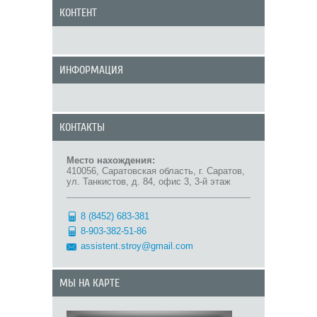
КОНТЕНТ
ИНФОРМАЦИЯ
КОНТАКТЫ
Место нахождения:
410056, Саратовская область, г. Саратов,
ул. Танкистов, д. 84, офис 3, 3-й этаж
8 (8452) 683-381
8-903-382-51-86
assistent.stroy@gmail.com
МЫ НА КАРТЕ