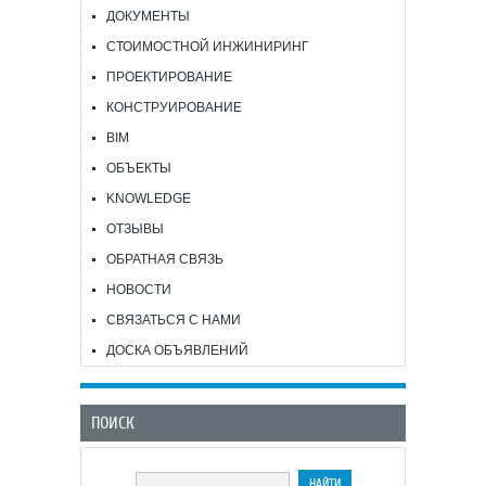
ДОКУМЕНТЫ
СТОИМОСТНОЙ ИНЖИНИРИНГ
ПРОЕКТИРОВАНИЕ
КОНСТРУИРОВАНИЕ
BIM
ОБЪЕКТЫ
KNOWLEDGE
ОТЗЫВЫ
ОБРАТНАЯ СВЯЗЬ
НОВОСТИ
СВЯЗАТЬСЯ С НАМИ
ДОСКА ОБЪЯВЛЕНИЙ
ПОИСК