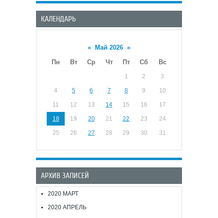
КАЛЕНДАРЬ
«
Май 2026
»
Пн
Вт
Ср
Чт
Пт
Сб
Вс
1
2
3
4
5
6
7
8
9
10
11
12
13
14
15
16
17
18
19
20
21
22
23
24
25
26
27
28
29
30
31
АРХИВ ЗАПИСЕЙ
2020 МАРТ
2020 АПРЕЛЬ