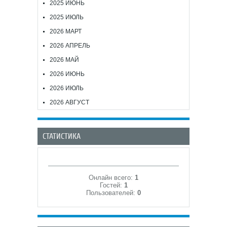
2025 ИЮНЬ
2025 ИЮЛЬ
2026 МАРТ
2026 АПРЕЛЬ
2026 МАЙ
2026 ИЮНЬ
2026 ИЮЛЬ
2026 АВГУСТ
СТАТИСТИКА
Онлайн всего:
1
Гостей:
1
Пользователей:
0