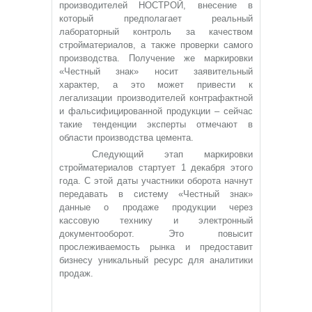
производителей НОСТРОЙ, внесение в
который предполагает реальный
лабораторный контроль за качеством
стройматериалов, а также проверки самого
производства. Получение же маркировки
«Честный знак» носит заявительный
характер, а это может привести к
легализации производителей контрафактной
и фальсифицированной продукции – сейчас
такие тенденции эксперты отмечают в
области производства цемента.
Следующий этап маркировки
стройматериалов стартует 1 декабря этого
года. С этой даты участники оборота начнут
передавать в систему «Честный знак»
данные о продаже продукции через
кассовую технику и электронный
документооборот. Это повысит
прослеживаемость рынка и предоставит
бизнесу уникальный ресурс для аналитики
продаж.